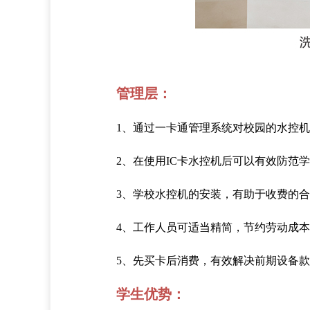
管理层：
1、通过一卡通管理系统对校园的水控
2、在使用IC卡水控机后可以有效防
3、学校水控机的安装，有助于收费的
4、工作人员可适当精简，节约劳动成
5、先买卡后消费，有效解决前期设备
学生优势：