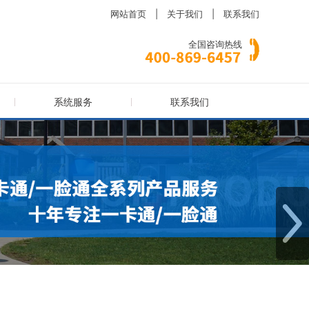
网站首页
|
关于我们
|
联系我们
全国咨询热线
系统服务
联系我们