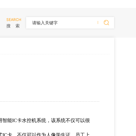
SEARCH
搜 索
智能IC卡水控机系统，该系统不仅可以很
IC卡，不仅可以作为人像学生证、员工上