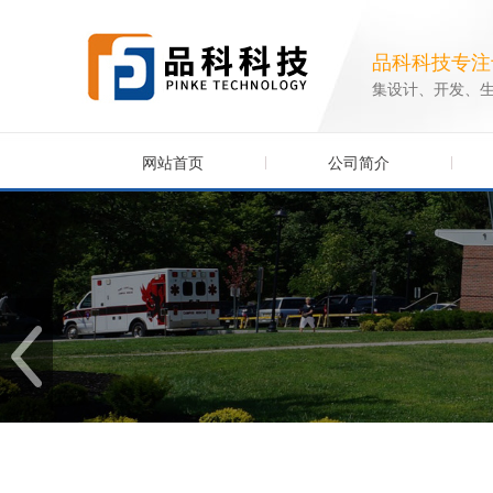
品科科技专注
集设计、开发、
网站首页
公司简介