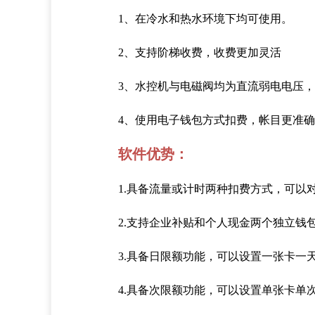
1、在冷水和热水环境下均可使用。
2、支持阶梯收费，收费更加灵活
3、水控机与电磁阀均为直流弱电电压，
4、使用电子钱包方式扣费，帐目更准确
软件优势：
1.具备流量或计时两种扣费方式，可
2.支持企业补贴和个人现金两个独立钱
3.具备日限额功能，可以设置一张卡一
4.具备次限额功能，可以设置单张卡单