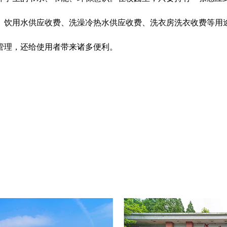
、饮用水供应收费、洗澡冷热水供应收费、洗衣房洗衣收费等用
管理，还给使用者带来诸多便利。