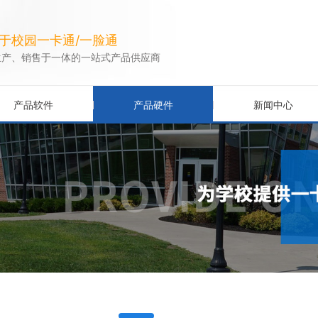
于校园一卡通/一脸通
生产、销售于一体的一站式产品供应商
产品软件
产品硬件
新闻中心