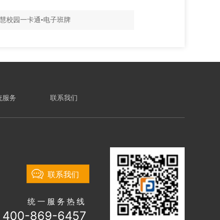
智慧校园一卡通•电子班牌
统服务
联系我们
联系我们
统一服务热线
400-869-6457