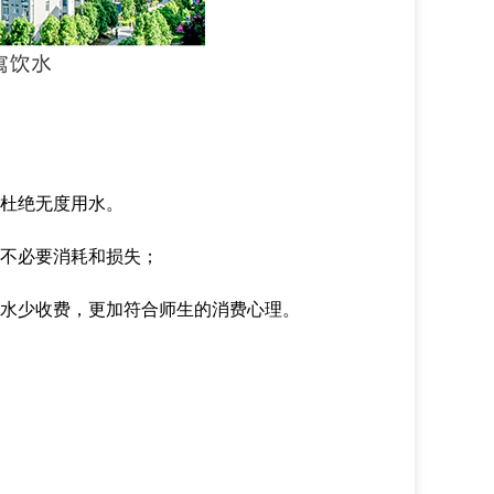
，杜绝无度用水。
的不必要消耗和损失；
用水少收费，更加符合师生的消费心理。