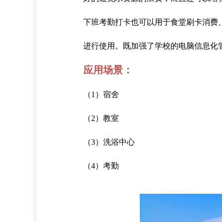
下班考勤打卡也可以用于食堂刷卡消费
进行使用。既加强了学校的电脑信息化
应用场景：
（1）宿舍
（2）教室
（3）洗浴中心
（4）考勤