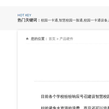
HOT KEY
热门关键词：
校园一卡通,智慧校园一脸通,校园一卡通设备
您的位置：
首页
>
产品硬件
目前各个学校纷纷响应号召建设智慧校
好的避免水资源的浪费，而且还可以培