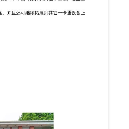
途。并且还可继续拓展到其它一卡通设备上